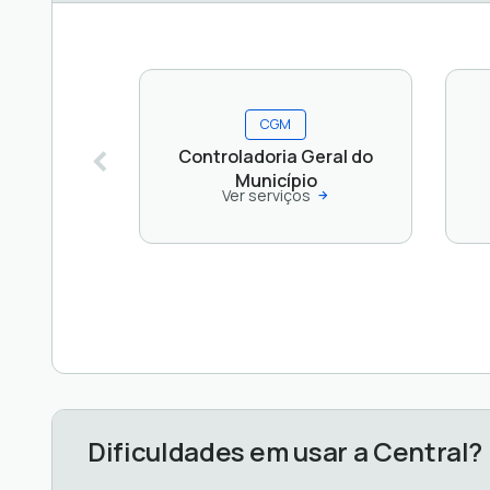
CGM
Controladoria Geral do
Município
Ver serviços
Dificuldades em usar a Central?