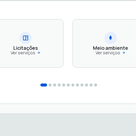
Licitações
Meio ambiente
Ver serviços
Ver serviços