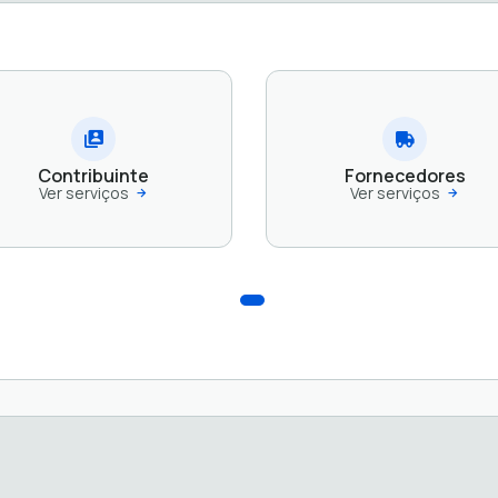
Contribuinte
Fornecedores
Ver serviços
Ver serviços