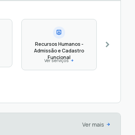
Recursos Humanos -
Admissão e Cadastro
Funcional
Ver serviços
Ver mais