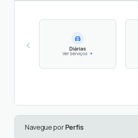
Diárias
Ver serviços
Navegue por
Perfis