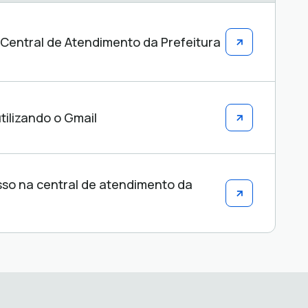
Central de Atendimento da Prefeitura
tilizando o Gmail
so na central de atendimento da