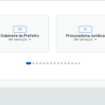
GP
PJ
Gabinete do Prefeito
Procuradoria Jurídica
Ver serviços
Ver serviços