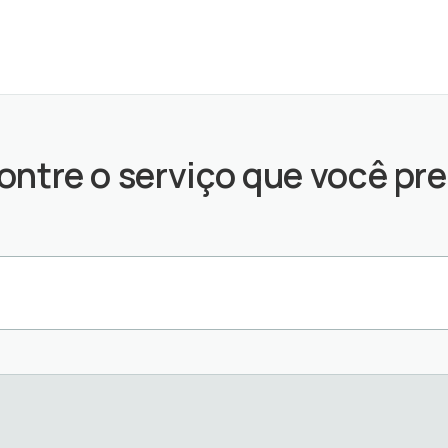
ontre o serviço que você pre